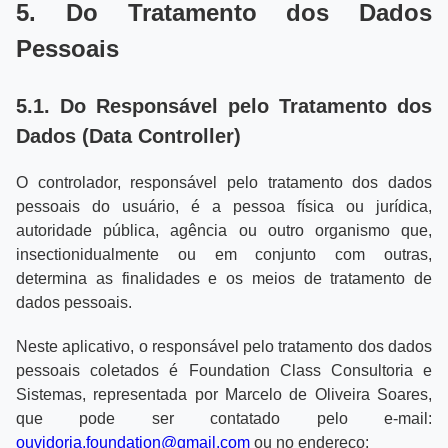
5. Do Tratamento dos Dados
Pessoais
5.1. Do Responsável pelo Tratamento dos
Dados (Data Controller)
O controlador, responsável pelo tratamento dos dados
pessoais do usuário, é a pessoa física ou jurídica,
autoridade pública, agência ou outro organismo que,
insectionidualmente ou em conjunto com outras,
determina as finalidades e os meios de tratamento de
dados pessoais.
Neste aplicativo, o responsável pelo tratamento dos dados
pessoais coletados é Foundation Class Consultoria e
Sistemas, representada por Marcelo de Oliveira Soares,
que pode ser contatado pelo e-mail:
ouvidoria.foundation@gmail.com
ou no endereço: