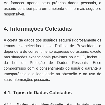
Ao fornecer apenas seus próprios dados pessoais, o
usuário contribui para um ambiente online mais seguro e
responsável.
4. Informações Coletadas
A coleta de dados dos usuários seguirá rigorosamente os
termos estabelecidos nesta Política de Privacidade e
dependerá do consentimento expresso do usuário, exceto
nas situações excepcionais previstas no art. 11, inciso II,
da Lei de Proteção de Dados Pessoais. Esse
compromisso com o consentimento do usuário garante a
transparência e a legalidade na obtenção e no uso de
suas informações pessoais.
4.1. Tipos de Dados Coletados
4.1.1. Dados de Identificação do Usuário para