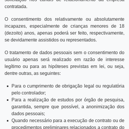
contratada.
O consentimento dos relativamente ou absolutamente
incapazes, especialmente de crianças menores de 18
(dezoito) anos, apenas poderá ser feito, respectivamente,
se devidamente assistidos ou representados.
O tratamento de dados pessoais sem o consentimento do
usuário apenas será realizado em razão de interesse
legítimo ou para as hipóteses previstas em lei, ou seja,
dentre outras, as seguintes:
Para o cumprimento de obrigação legal ou regulatória
pelo controlador;
Para a realização de estudos por órgão de pesquisa,
garantida, sempre que possível, a anonimização dos
dados pessoais;
Quando necessário para a execução de contrato ou de
procedimentos preliminares relacionados a contrato do