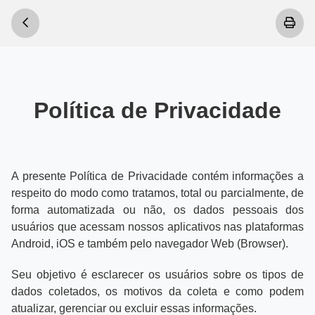
Política de Privacidade
A presente Política de Privacidade contém informações a
respeito do modo como tratamos, total ou parcialmente, de
forma automatizada ou não, os dados pessoais dos
usuários que acessam nossos aplicativos nas plataformas
Android, iOS e também pelo navegador Web (Browser).
Seu objetivo é esclarecer os usuários sobre os tipos de
dados coletados, os motivos da coleta e como podem
atualizar, gerenciar ou excluir essas informações.