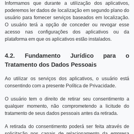
Informamos que durante a utilização dos aplicativos,
poderemos ler dados de localização em segundo plano do
usuário para fornecer serviços baseados em localização.
O usuário terá a opção de conceder ou revogar esse
acesso nas configurações dos aplicativos ou da
plataforma em que os aplicativos estão instalados.
4.2. Fundamento Jurídico para o
Tratamento dos Dados Pessoais
Ao utilizar os serviços dos aplicativos, o usuário está
consentindo com a presente Política de Privacidade.
O usuário tem o direito de retirar seu consentimento a
qualquer momento, não comprometendo a licitude do
tratamento de seus dados pessoais antes da retirada.
A retirada do consentimento poderá ser feita através de
solicitação nos canais de relacionamento da empresa