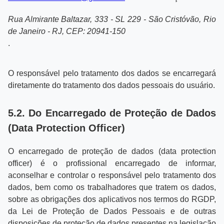
Rua Almirante Baltazar, 333 - SL 229 - São Cristóvão, Rio
de Janeiro - RJ, CEP: 20941-150
.
O responsável pelo tratamento dos dados se encarregará
diretamente do tratamento dos dados pessoais do usuário.
5.2. Do Encarregado de Proteção de Dados
(Data Protection Officer)
O encarregado de proteção de dados (data protection
officer) é o profissional encarregado de informar,
aconselhar e controlar o responsável pelo tratamento dos
dados, bem como os trabalhadores que tratem os dados,
sobre as obrigações dos aplicativos nos termos do RGDP,
da Lei de Proteção de Dados Pessoais e de outras
disposições de proteção de dados presentes na legislação