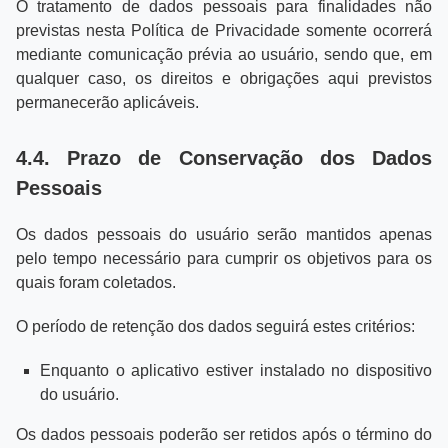
O tratamento de dados pessoais para finalidades não
previstas nesta Política de Privacidade somente ocorrerá
mediante comunicação prévia ao usuário, sendo que, em
qualquer caso, os direitos e obrigações aqui previstos
permanecerão aplicáveis.
4.4. Prazo de Conservação dos Dados
Pessoais
Os dados pessoais do usuário serão mantidos apenas
pelo tempo necessário para cumprir os objetivos para os
quais foram coletados.
O período de retenção dos dados seguirá estes critérios:
Enquanto o aplicativo estiver instalado no dispositivo
do usuário.
Os dados pessoais poderão ser retidos após o término do