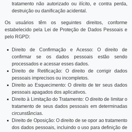
tratamento não autorizado ou ilícito, e contra perda,
destruição ou danificação acidental.
Os usuários têm os seguintes direitos, conforme
estabelecido pela Lei de Proteção de Dados Pessoais e
pelo RGPD:
Direito de Confirmação e Acesso: O direito de
confirmar se os dados pessoais estão sendo
processados e acessar esses dados.
Direito de Retificação: O direito de corrigir dados
pessoais imprecisos ou incompletos.
Direito ao Esquecimento: O direito de ter seus dados
pessoais apagados dos aplicativos.
Direito à Limitação do Tratamento: O direito de limitar o
tratamento de seus dados pessoais em determinadas
circunstâncias.
Direito de Oposição: O direito de se opor ao tratamento
dos dados pessoais, incluindo o uso para definição de