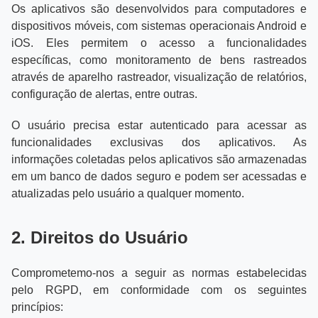
Os aplicativos são desenvolvidos para computadores e
dispositivos móveis, com sistemas operacionais Android e
iOS. Eles permitem o acesso a funcionalidades
específicas, como monitoramento de bens rastreados
através de aparelho rastreador, visualização de relatórios,
configuração de alertas, entre outras.
O usuário precisa estar autenticado para acessar as
funcionalidades exclusivas dos aplicativos. As
informações coletadas pelos aplicativos são armazenadas
em um banco de dados seguro e podem ser acessadas e
atualizadas pelo usuário a qualquer momento.
2. Direitos do Usuário
Comprometemo-nos a seguir as normas estabelecidas
pelo RGPD, em conformidade com os seguintes
princípios: