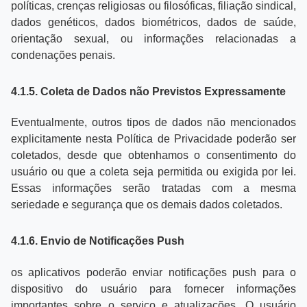
políticas, crenças religiosas ou filosóficas, filiação sindical,
dados genéticos, dados biométricos, dados de saúde,
orientação sexual, ou informações relacionadas a
condenações penais.
4.1.5. Coleta de Dados não Previstos Expressamente
Eventualmente, outros tipos de dados não mencionados
explicitamente nesta Política de Privacidade poderão ser
coletados, desde que obtenhamos o consentimento do
usuário ou que a coleta seja permitida ou exigida por lei.
Essas informações serão tratadas com a mesma
seriedade e segurança que os demais dados coletados.
4.1.6. Envio de Notificações Push
os aplicativos poderão enviar notificações push para o
dispositivo do usuário para fornecer informações
importantes sobre o serviço e atualizações. O usuário