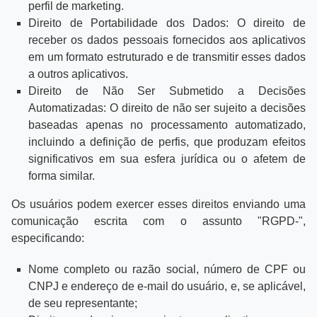
perfil de marketing.
Direito de Portabilidade dos Dados: O direito de
receber os dados pessoais fornecidos aos aplicativos
em um formato estruturado e de transmitir esses dados
a outros aplicativos.
Direito de Não Ser Submetido a Decisões
Automatizadas: O direito de não ser sujeito a decisões
baseadas apenas no processamento automatizado,
incluindo a definição de perfis, que produzam efeitos
significativos em sua esfera jurídica ou o afetem de
forma similar.
Os usuários podem exercer esses direitos enviando uma
comunicação escrita com o assunto "RGPD-",
especificando:
Nome completo ou razão social, número de CPF ou
CNPJ e endereço de e-mail do usuário, e, se aplicável,
de seu representante;