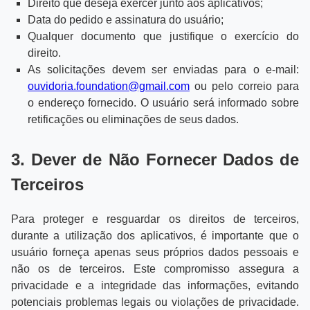
Direito que deseja exercer junto aos aplicativos;
Data do pedido e assinatura do usuário;
Qualquer documento que justifique o exercício do
direito.
As solicitações devem ser enviadas para o e-mail:
ouvidoria.foundation@gmail.com
ou pelo correio para
o endereço fornecido. O usuário será informado sobre
retificações ou eliminações de seus dados.
3. Dever de Não Fornecer Dados de
Terceiros
Para proteger e resguardar os direitos de terceiros,
durante a utilização dos aplicativos, é importante que o
usuário forneça apenas seus próprios dados pessoais e
não os de terceiros. Este compromisso assegura a
privacidade e a integridade das informações, evitando
potenciais problemas legais ou violações de privacidade.