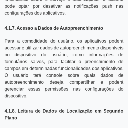
pode optar por desativar as notificações push nas
configurações dos aplicativos.
4.1.7. Acesso a Dados de Autopreenchimento
Para a comodidade do usuário, os aplicativos poderá
acessar e utilizar dados de autopreenchimento disponíveis
no dispositivo do usuário, como informações de
formulários salvos, para facilitar o preenchimento de
campos em determinadas funcionalidades dos aplicativos.
O usuário terá controle sobre quais dados de
autopreenchimento deseja compartilhar e poderá
gerenciar essas permissões nas configurações do
dispositivo.
4.1.8. Leitura de Dados de Localização em Segundo
Plano