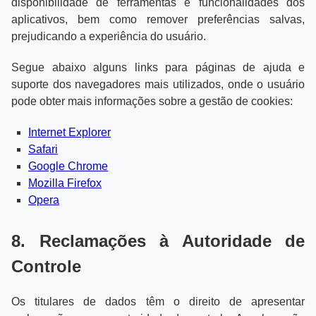
disponibilidade de ferramentas e funcionalidades dos
aplicativos, bem como remover preferências salvas,
prejudicando a experiência do usuário.
Segue abaixo alguns links para páginas de ajuda e
suporte dos navegadores mais utilizados, onde o usuário
pode obter mais informações sobre a gestão de cookies:
Internet Explorer
Safari
Google Chrome
Mozilla Firefox
Opera
8. Reclamações à Autoridade de
Controle
Os titulares de dados têm o direito de apresentar