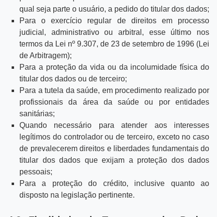
qual seja parte o usuário, a pedido do titular dos dados;
Para o exercício regular de direitos em processo
judicial, administrativo ou arbitral, esse último nos
termos da Lei nº 9.307, de 23 de setembro de 1996 (Lei
de Arbitragem);
Para a proteção da vida ou da incolumidade física do
titular dos dados ou de terceiro;
Para a tutela da saúde, em procedimento realizado por
profissionais da área da saúde ou por entidades
sanitárias;
Quando necessário para atender aos interesses
legítimos do controlador ou de terceiro, exceto no caso
de prevalecerem direitos e liberdades fundamentais do
titular dos dados que exijam a proteção dos dados
pessoais;
Para a proteção do crédito, inclusive quanto ao
disposto na legislação pertinente.