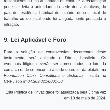
reclamações a uma autoridade de controle. A reclamação
pode ser feita à autoridade da sede dos aplicativos, do
país de residência habitual do usuário, do seu local de
trabalho ou do local onde foi alegadamente praticada a
infração.
9. Lei Aplicável e Foro
Para a solução de controvérsias decorrentes deste
instrumento, será aplicado o Direito brasileiro. Os
eventuais litígios deverão ser apresentados no foro da
comarca onde se encontra a sede do editor da plataforma
Foundation Class Consultoria e Sistemas
inscrita no
CNPJ sob nº
04.369.821/0001-50
.
Esta Política de Privacidade foi atualizada pela última vez
em 10 de maio de 2024.