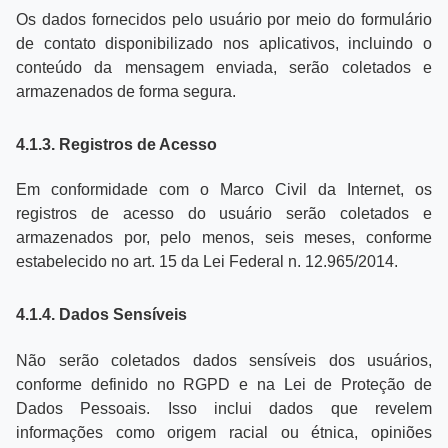
Os dados fornecidos pelo usuário por meio do formulário
de contato disponibilizado nos aplicativos, incluindo o
conteúdo da mensagem enviada, serão coletados e
armazenados de forma segura.
4.1.3. Registros de Acesso
Em conformidade com o Marco Civil da Internet, os
registros de acesso do usuário serão coletados e
armazenados por, pelo menos, seis meses, conforme
estabelecido no art. 15 da Lei Federal n. 12.965/2014.
4.1.4. Dados Sensíveis
Não serão coletados dados sensíveis dos usuários,
conforme definido no RGPD e na Lei de Proteção de
Dados Pessoais. Isso inclui dados que revelem
informações como origem racial ou étnica, opiniões