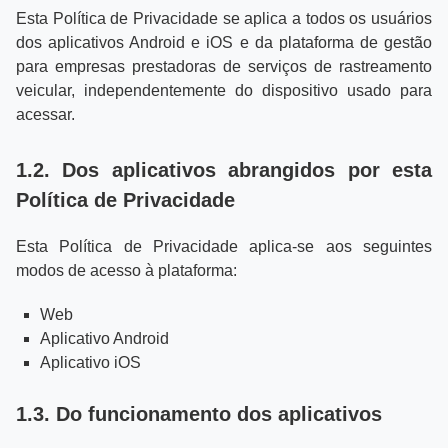
Esta Política de Privacidade se aplica a todos os usuários
dos aplicativos Android e iOS e da plataforma de gestão
para empresas prestadoras de serviços de rastreamento
veicular, independentemente do dispositivo usado para
acessar.
1.2. Dos aplicativos abrangidos por esta
Política de Privacidade
Esta Política de Privacidade aplica-se aos seguintes
modos de acesso à plataforma:
Web
Aplicativo Android
Aplicativo iOS
1.3. Do funcionamento dos aplicativos