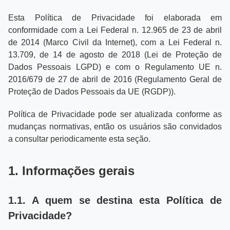
Esta Política de Privacidade foi elaborada em
conformidade com a Lei Federal n. 12.965 de 23 de abril
de 2014 (Marco Civil da Internet), com a Lei Federal n.
13.709, de 14 de agosto de 2018 (Lei de Proteção de
Dados Pessoais LGPD) e com o Regulamento UE n.
2016/679 de 27 de abril de 2016 (Regulamento Geral de
Proteção de Dados Pessoais da UE (RGDP)).
Política de Privacidade pode ser atualizada conforme as
mudanças normativas, então os usuários são convidados
a consultar periodicamente esta seção.
1. Informações gerais
1.1. A quem se destina esta Política de
Privacidade?