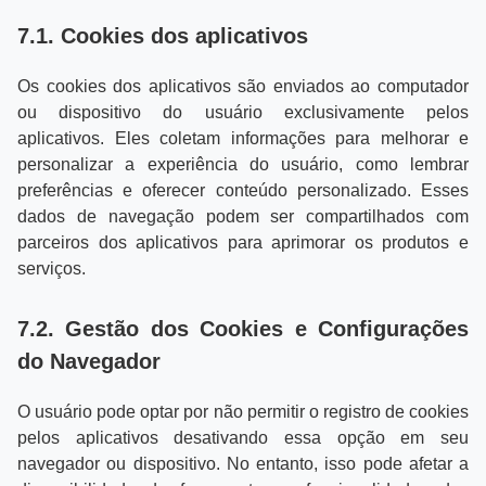
7.1. Cookies dos aplicativos
Os cookies dos aplicativos são enviados ao computador
ou dispositivo do usuário exclusivamente pelos
aplicativos. Eles coletam informações para melhorar e
personalizar a experiência do usuário, como lembrar
preferências e oferecer conteúdo personalizado. Esses
dados de navegação podem ser compartilhados com
parceiros dos aplicativos para aprimorar os produtos e
serviços.
7.2. Gestão dos Cookies e Configurações
do Navegador
O usuário pode optar por não permitir o registro de cookies
pelos aplicativos desativando essa opção em seu
navegador ou dispositivo. No entanto, isso pode afetar a