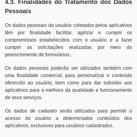
4.3. Finalidades do Tratamento dos Dados
Pessoais
Os dados pessoais do usuário coletados pelos aplicativos
têm por finalidade facilitar, agilizar e cumprir os
compromissos estabelecidos com o usuário e a fazer
cumprir as solicitações realizadas por meio do
preenchimento de formulários.
Os dados pessoais poderão ser utilizados também com
uma finalidade comercial, para personalizar o conteúdo
oferecido ao usuário, bem como para dar subsídio aos
aplicativos para a melhora da qualidade e funcionamento
de seus serviços.
Os dados de cadastro serão utilizados para permitir o
acesso do usuário a determinados conteúdos dos
aplicativos, exclusivos para usuários cadastrados.