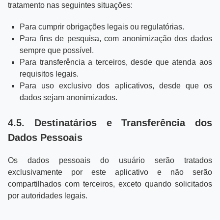
tratamento nas seguintes situações:
Para cumprir obrigações legais ou regulatórias.
Para fins de pesquisa, com anonimização dos dados
sempre que possível.
Para transferência a terceiros, desde que atenda aos
requisitos legais.
Para uso exclusivo dos aplicativos, desde que os
dados sejam anonimizados.
4.5. Destinatários e Transferência dos
Dados Pessoais
Os dados pessoais do usuário serão tratados
exclusivamente por este aplicativo e não serão
compartilhados com terceiros, exceto quando solicitados
por autoridades legais.