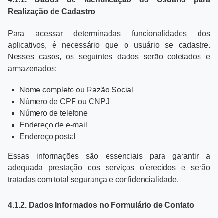
Realização de Cadastro
Para acessar determinadas funcionalidades dos
aplicativos, é necessário que o usuário se cadastre.
Nesses casos, os seguintes dados serão coletados e
armazenados:
Nome completo ou Razão Social
Número de CPF ou CNPJ
Número de telefone
Endereço de e-mail
Endereço postal
Essas informações são essenciais para garantir a
adequada prestação dos serviços oferecidos e serão
tratadas com total segurança e confidencialidade.
4.1.2. Dados Informados no Formulário de Contato