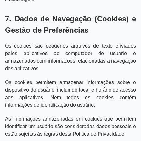
7. Dados de Navegação (Cookies) e
Gestão de Preferências
Os cookies são pequenos arquivos de texto enviados
pelos aplicativos ao computador do usuário e
armazenados com informações relacionadas à navegação
dos aplicativos.
Os cookies permitem armazenar informações sobre o
dispositivo do usuário, incluindo local e horário de acesso
aos aplicativos. Nem todos os cookies contêm
informações de identificação do usuário.
As informações armazenadas em cookies que permitem
identificar um usuário são consideradas dados pessoais e
estão sujeitas às regras desta Política de Privacidade.