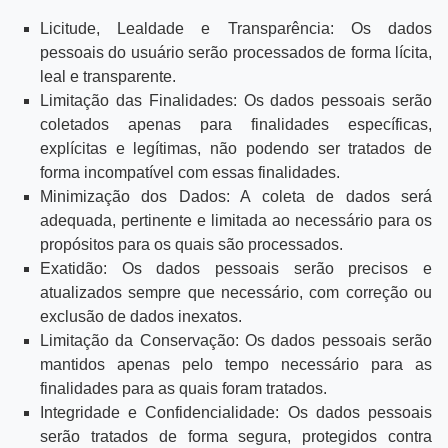
Licitude, Lealdade e Transparência: Os dados
pessoais do usuário serão processados de forma lícita,
leal e transparente.
Limitação das Finalidades: Os dados pessoais serão
coletados apenas para finalidades específicas,
explícitas e legítimas, não podendo ser tratados de
forma incompatível com essas finalidades.
Minimização dos Dados: A coleta de dados será
adequada, pertinente e limitada ao necessário para os
propósitos para os quais são processados.
Exatidão: Os dados pessoais serão precisos e
atualizados sempre que necessário, com correção ou
exclusão de dados inexatos.
Limitação da Conservação: Os dados pessoais serão
mantidos apenas pelo tempo necessário para as
finalidades para as quais foram tratados.
Integridade e Confidencialidade: Os dados pessoais
serão tratados de forma segura, protegidos contra