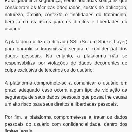
Para garantir a segurança, serão adotadas soluções que
consideram as técnicas adequadas, custos de aplicação,
natureza, âmbito, contexto e finalidades do tratamento,
bem como os riscos para os direitos e liberdades do
usuário.
A plataforma utiliza certificado SSL (Secure Socket Layer)
para garantir a transmissão segura e confidencial dos
dados pessoais. No entanto, a plataforma não se
responsabiliza por violações de dados decorrentes de
culpa exclusiva de terceiros ou do usuário.
A plataforma compromete-se a comunicar o usuário em
prazo adequado caso ocorra algum tipo de violação da
segurança de seus dados pessoais que possa lhe causar
um alto risco para seus direitos e liberdades pessoais.
Por fim, a plataforma compromete-se a tratar os dados
pessoais do usuário com confidencialidade, dentro dos
limites legais.