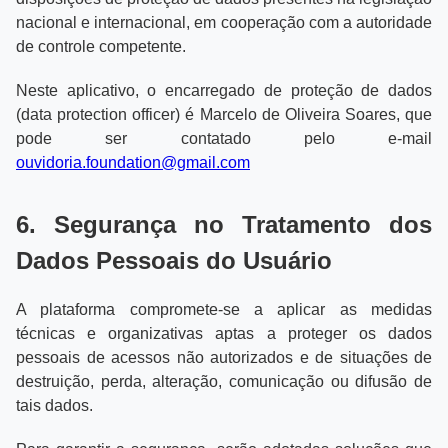
nacional e internacional, em cooperação com a autoridade
de controle competente.
Neste aplicativo, o encarregado de proteção de dados
(data protection officer) é Marcelo de Oliveira Soares, que
pode ser contatado pelo e-mail
ouvidoria.foundation@gmail.com
6. Segurança no Tratamento dos
Dados Pessoais do Usuário
A plataforma compromete-se a aplicar as medidas
técnicas e organizativas aptas a proteger os dados
pessoais de acessos não autorizados e de situações de
destruição, perda, alteração, comunicação ou difusão de
tais dados.